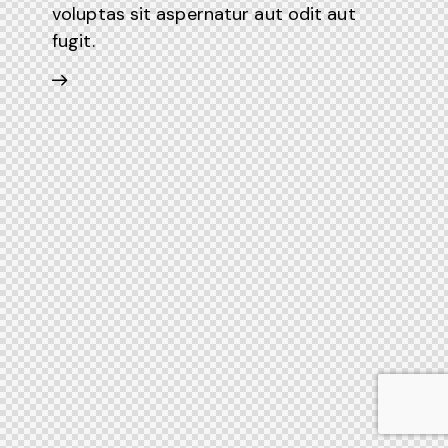
voluptas sit aspernatur aut odit aut
fugit.