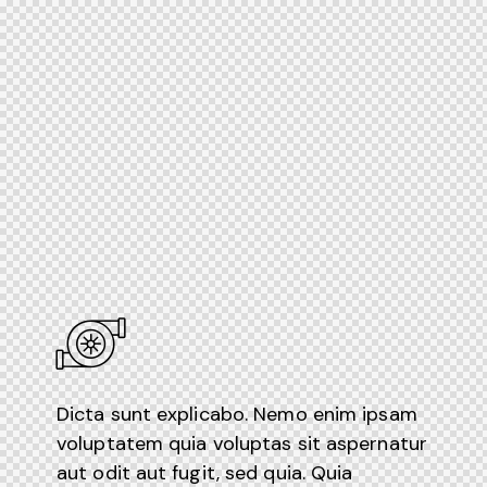
Dicta sunt explicabo. Nemo enim ipsam
voluptatem quia voluptas sit aspernatur
aut odit aut fugit, sed quia. Quia