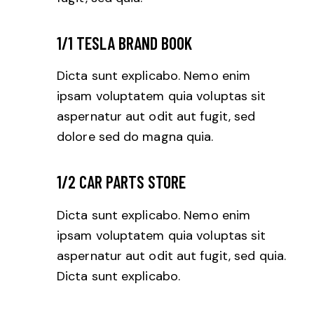
1/1 TESLA BRAND BOOK
Dicta sunt explicabo. Nemo enim
ipsam voluptatem quia voluptas sit
aspernatur aut odit aut fugit, sed
dolore sed do magna quia.
1/2 CAR PARTS STORE
Dicta sunt explicabo. Nemo enim
ipsam voluptatem quia voluptas sit
aspernatur aut odit aut fugit, sed quia.
Dicta sunt explicabo.