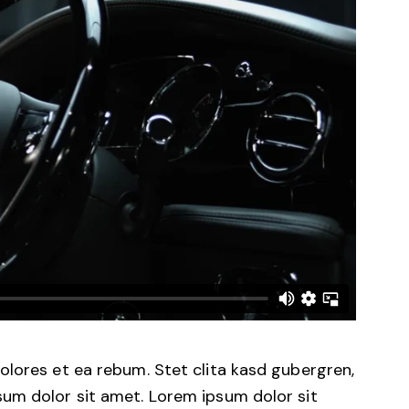
olores et ea rebum. Stet clita kasd gubergren,
um dolor sit amet. Lorem ipsum dolor sit