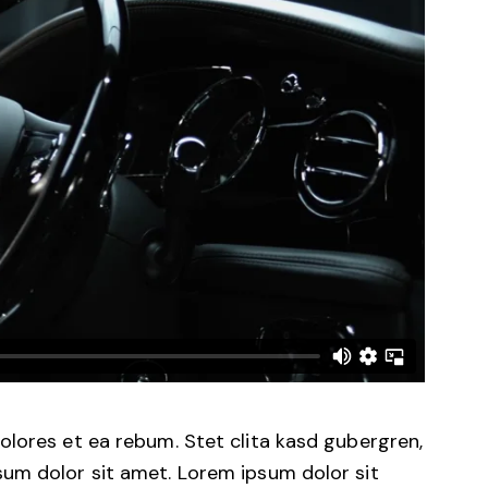
olores et ea rebum. Stet clita kasd gubergren,
um dolor sit amet. Lorem ipsum dolor sit