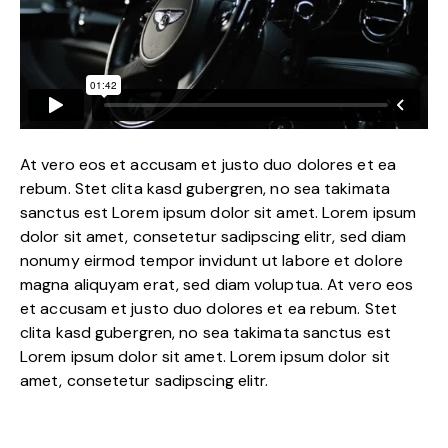
At vero eos et accusam et justo duo dolores et ea
rebum. Stet clita kasd gubergren, no sea takimata
sanctus est Lorem ipsum dolor sit amet. Lorem ipsum
dolor sit amet, consetetur sadipscing elitr, sed diam
nonumy eirmod tempor invidunt ut labore et dolore
magna aliquyam erat, sed diam voluptua. At vero eos
et accusam et justo duo dolores et ea rebum. Stet
clita kasd gubergren, no sea takimata sanctus est
Lorem ipsum dolor sit amet. Lorem ipsum dolor sit
amet, consetetur sadipscing elitr.