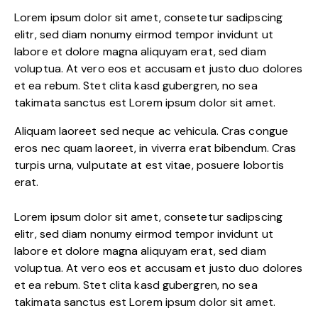
Lorem ipsum dolor sit amet, consetetur sadipscing
elitr, sed diam nonumy eirmod tempor invidunt ut
labore et dolore magna aliquyam erat, sed diam
voluptua. At vero eos et accusam et justo duo dolores
et ea rebum. Stet clita kasd gubergren, no sea
takimata sanctus est Lorem ipsum dolor sit amet.
Aliquam laoreet sed neque ac vehicula. Cras congue
eros nec quam laoreet, in viverra erat bibendum. Cras
turpis urna, vulputate at est vitae, posuere lobortis
erat.
Lorem ipsum dolor sit amet, consetetur sadipscing
elitr, sed diam nonumy eirmod tempor invidunt ut
labore et dolore magna aliquyam erat, sed diam
voluptua. At vero eos et accusam et justo duo dolores
et ea rebum. Stet clita kasd gubergren, no sea
takimata sanctus est Lorem ipsum dolor sit amet.