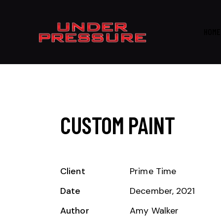
HOME
CUSTOM PAINT
Client
Prime Time
Date
December, 2021
Author
Amy Walker