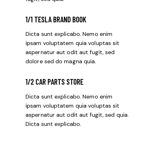
1/1 TESLA BRAND BOOK
Dicta sunt explicabo. Nemo enim
ipsam voluptatem quia voluptas sit
aspernatur aut odit aut fugit, sed
dolore sed do magna quia.
1/2 CAR PARTS STORE
Dicta sunt explicabo. Nemo enim
ipsam voluptatem quia voluptas sit
aspernatur aut odit aut fugit, sed quia.
Dicta sunt explicabo.