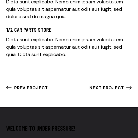
Dicta sunt explicabo. Nemo enim ipsam voluptatem
quia voluptas sit aspernatur aut odit aut fugit, sed
dolore sed do magna quia.
1/2 CAR PARTS STORE
Dicta sunt explicabo. Nemo enim ipsam voluptatem
quia voluptas sit aspernatur aut odit aut fugit, sed
quia. Dicta sunt explicabo.
PREV PROJECT
NEXT PROJECT
WELCOME TO UNDER PRESSURE!