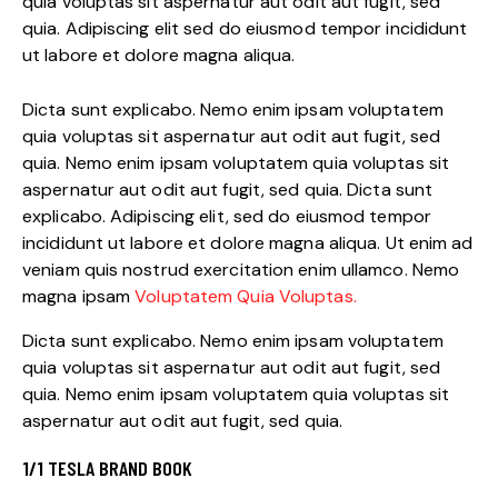
quia voluptas sit aspernatur aut odit aut fugit, sed
quia. Adipiscing elit sed do eiusmod tempor incididunt
ut labore et dolore magna aliqua.
Dicta sunt explicabo. Nemo enim ipsam voluptatem
quia voluptas sit aspernatur aut odit aut fugit, sed
quia. Nemo enim ipsam voluptatem quia voluptas sit
aspernatur aut odit aut fugit, sed quia. Dicta sunt
explicabo. Adipiscing elit, sed do eiusmod tempor
incididunt ut labore et dolore magna aliqua. Ut enim ad
veniam quis nostrud exercitation enim ullamco. Nemo
magna ipsam
Voluptatem Quia Voluptas.
Dicta sunt explicabo. Nemo enim ipsam voluptatem
quia voluptas sit aspernatur aut odit aut fugit, sed
quia. Nemo enim ipsam voluptatem quia voluptas sit
aspernatur aut odit aut fugit, sed quia.
1/1 TESLA BRAND BOOK